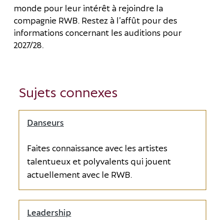
monde pour leur intérêt à rejoindre la
compagnie RWB. Restez à l’affût pour des
informations concernant les auditions pour
2027/28.
Sujets connexes
Danseurs
Faites connaissance avec les artistes
talentueux et polyvalents qui jouent
actuellement avec le RWB.
Leadership