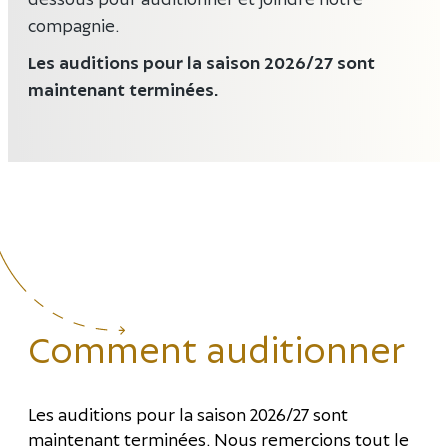
compagnie.
Les auditions pour la saison 2026/27 sont
maintenant terminées.
Comment auditionner
Les auditions pour la saison 2026/27 sont
maintenant terminées. Nous remercions tout le