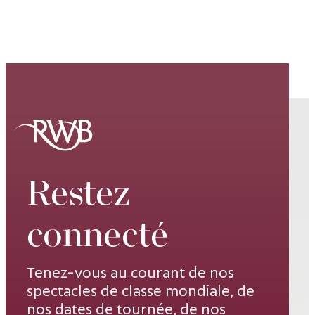
Restez
connecté
Tenez-vous au courant de nos
spectacles de classe mondiale, de
nos dates de tournée, de nos