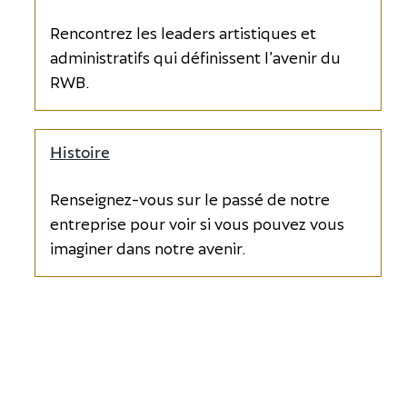
Rencontrez les leaders artistiques et
administratifs qui définissent l’avenir du
RWB.
Histoire
Renseignez-vous sur le passé de notre
entreprise pour voir si vous pouvez vous
imaginer dans notre avenir.