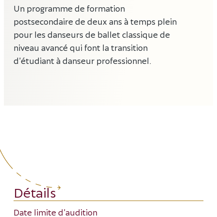
Un programme de formation
postsecondaire de deux ans à temps plein
pour les danseurs de ballet classique de
niveau avancé qui font la transition
d’étudiant à danseur professionnel.
Détails
Date limite d’audition