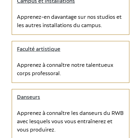
Campus et installations
Apprenez-en davantage sur nos studios et
les autres installations du campus.
Faculté artistique
Apprenez à connaître notre talentueux
corps professoral.
Danseurs
Apprenez à connaître les danseurs du RWB
avec lesquels vous vous entraînerez et
vous produirez.