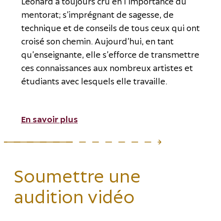
Léonard a toujours cru en l’importance du
mentorat; s’imprégnant de sagesse, de
technique et de conseils de tous ceux qui ont
croisé son chemin. Aujourd’hui, en tant
qu’enseignante, elle s’efforce de transmettre
ces connaissances aux nombreux artistes et
étudiants avec lesquels elle travaille.
En savoir plus
Soumettre une
audition vidéo