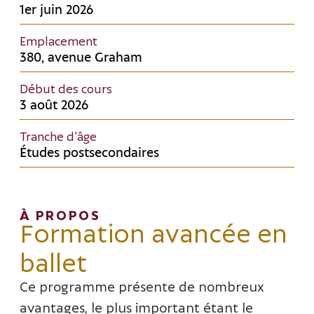
1er juin 2026
Emplacement
380, avenue Graham
Début des cours
3 août 2026
Tranche d’âge
Études postsecondaires
À PROPOS
Formation avancée en
ballet
Ce programme présente de nombreux
avantages, le plus important étant le