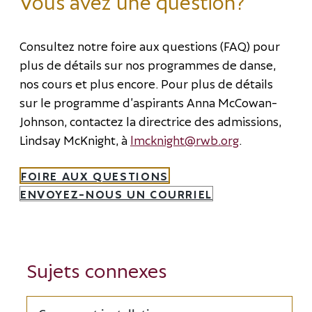
Vous avez une question?
Consultez notre foire aux questions (FAQ) pour
plus de détails sur nos programmes de danse,
nos cours et plus encore. Pour plus de détails
sur le programme d’aspirants Anna McCowan-
Johnson, contactez la directrice des admissions,
Lindsay McKnight, à
lmcknight@rwb.org
.
FOIRE AUX QUESTIONS
ENVOYEZ-NOUS UN COURRIEL
Sujets connexes