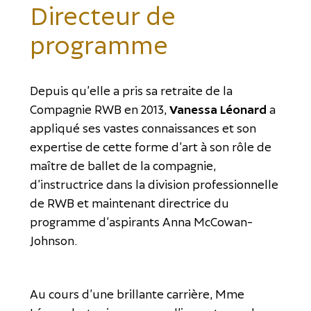
Directeur de
programme
Depuis qu’elle a pris sa retraite de la
Compagnie RWB en 2013,
Vanessa Léonard
a
appliqué ses vastes connaissances et son
expertise de cette forme d’art à son rôle de
maître de ballet de la compagnie,
d’instructrice dans la division professionnelle
de RWB et maintenant directrice du
programme d’aspirants Anna McCowan-
Johnson.
Au cours d’une brillante carrière, Mme