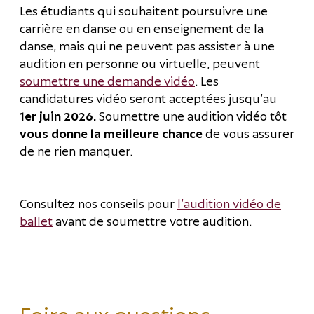
Les étudiants qui souhaitent poursuivre une
carrière en danse ou en enseignement de la
danse, mais qui ne peuvent pas assister à une
audition en personne ou virtuelle, peuvent
soumettre une demande vidéo
. Les
candidatures vidéo seront acceptées jusqu’au
1er juin 2026.
Soumettre une audition vidéo tôt
vous donne la meilleure chance
de vous assurer
de ne rien manquer.
Consultez nos conseils pour
l’audition vidéo de
ballet
avant de soumettre votre audition.
Foire aux questions