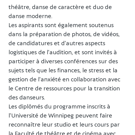
théâtre, danse de caractère et duo de
danse moderne.
Les aspirants sont également soutenus
dans la préparation de photos, de vidéos,
de candidatures et d’autres aspects
logistiques de l’audition, et sont invités à
participer à diverses conférences sur des
sujets tels que les finances, le stress et la
gestion de l’anxiété en collaboration avec
le Centre de ressources pour la transition
des danseurs.
Les diplômés du programme inscrits à
l’Université de Winnipeg peuvent faire
reconnaître leur studio et leurs cours par
la Faculté de théâtre et de cinéma avec