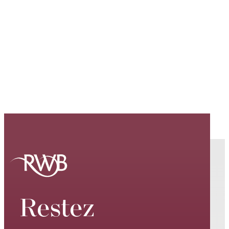
Restez