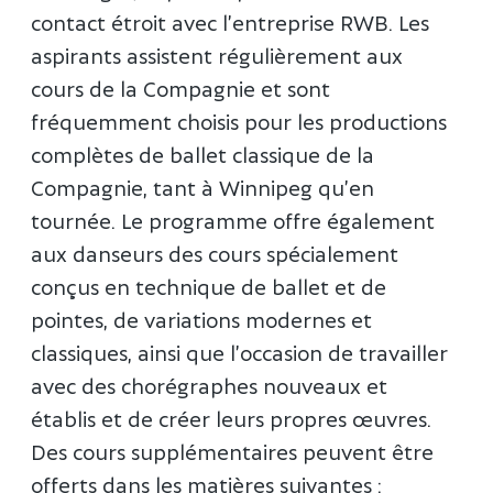
contact étroit avec l’entreprise RWB. Les
aspirants assistent régulièrement aux
cours de la Compagnie et sont
fréquemment choisis pour les productions
complètes de ballet classique de la
Compagnie, tant à Winnipeg qu’en
tournée. Le programme offre également
aux danseurs des cours spécialement
conçus en technique de ballet et de
pointes, de variations modernes et
classiques, ainsi que l’occasion de travailler
avec des chorégraphes nouveaux et
établis et de créer leurs propres œuvres.
Des cours supplémentaires peuvent être
offerts dans les matières suivantes :