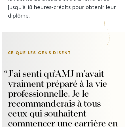
jusqu’à 18 heures-crédits pour obtenir leur
diplôme.
CE QUE LES GENS DISENT
J’ai senti qu’AMJ m’avait
vraiment préparé à la vie
professionnelle. Je le
recommanderais à tous
ceux qui souhaitent
commencer une carrière en