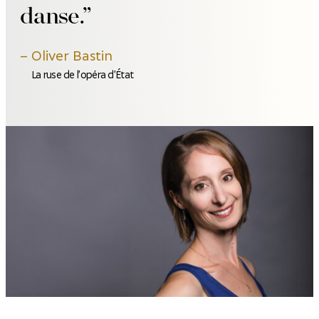
danse.
Oliver Bastin
La ruse de l’opéra d’État