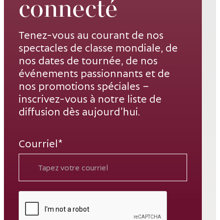
connecté
Tenez-vous au courant de nos
spectacles de classe mondiale, de
nos dates de tournée, de nos
événements passionnants et de
nos promotions spéciales –
inscrivez-vous à notre liste de
diffusion dès aujourd’hui.
Courriel*