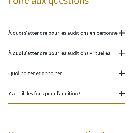
À quoi s’attendre pour les auditions en personne
À quoi s’attendre pour les auditions virtuelles
Quoi porter et apporter
Y a-t-il des frais pour l’audition?