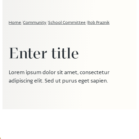
Home
/
Community
/
School Committee
/
Rob Praznik
Enter title
Lorem ipsum dolor sit amet, consectetur
adipiscing elit. Sed ut purus eget sapien.