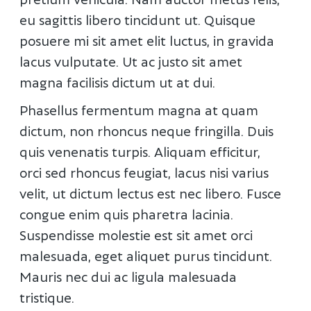
eu sagittis libero tincidunt ut. Quisque
posuere mi sit amet elit luctus, in gravida
lacus vulputate. Ut ac justo sit amet
magna facilisis dictum ut at dui.
Phasellus fermentum magna at quam
dictum, non rhoncus neque fringilla. Duis
quis venenatis turpis. Aliquam efficitur,
orci sed rhoncus feugiat, lacus nisi varius
velit, ut dictum lectus est nec libero. Fusce
congue enim quis pharetra lacinia.
Suspendisse molestie est sit amet orci
malesuada, eget aliquet purus tincidunt.
Mauris nec dui ac ligula malesuada
tristique.