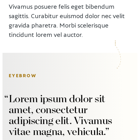
Vivamus posuere felis eget bibendum
sagittis. Curabitur euismod dolor nec velit
gravida pharetra. Morbi scelerisque
tincidunt lorem vel auctor.
EYEBROW
Lorem ipsum dolor sit
amet, consectetur
adipiscing elit. Vivamus
vitae magna, vehicula.