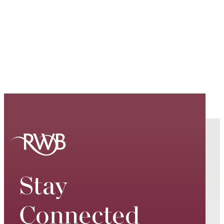
Stay
Connected