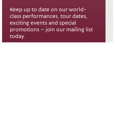
Keep up to date on our world-
class performances, tour dates,
exciting events and special
promotions – join our mailing list
today.
Email*
SUBSCRIBE