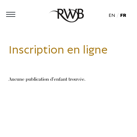
EN
FR
Inscription en ligne
Aucune publication d’enfant trouvée.