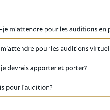
-je m’attendre pour les auditions en
 m’attendre pour les auditions virtuel
je devrais apporter et porter?
ais pour l’audition?