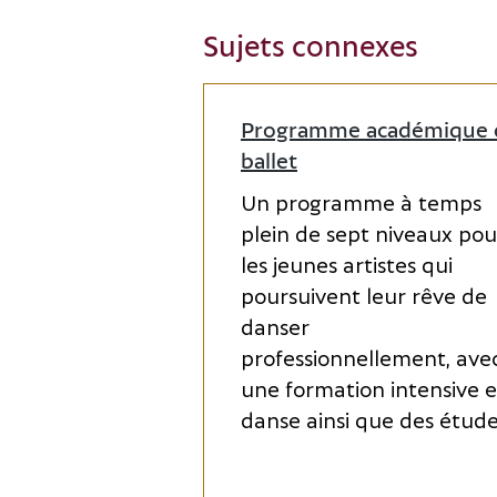
Sujets connexes
Programme académique 
ballet
Un programme à temps
plein de sept niveaux pou
les jeunes artistes qui
poursuivent leur rêve de
danser
professionnellement, ave
une formation intensive 
danse ainsi que des étude