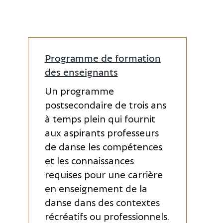
Programme de formation
des enseignants
Un programme
postsecondaire de trois ans
à temps plein qui fournit
aux aspirants professeurs
de danse les compétences
et les connaissances
requises pour une carrière
en enseignement de la
danse dans des contextes
récréatifs ou professionnels.