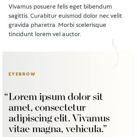
Vivamus posuere felis eget bibendum
sagittis. Curabitur euismod dolor nec velit
gravida pharetra. Morbi scelerisque
tincidunt lorem vel auctor.
EYEBROW
Lorem ipsum dolor sit
amet, consectetur
adipiscing elit. Vivamus
vitae magna, vehicula.