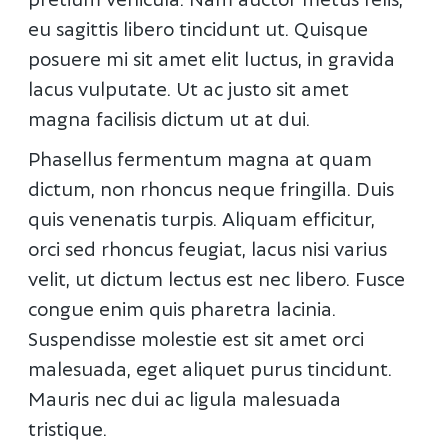
eu sagittis libero tincidunt ut. Quisque
posuere mi sit amet elit luctus, in gravida
lacus vulputate. Ut ac justo sit amet
magna facilisis dictum ut at dui.
Phasellus fermentum magna at quam
dictum, non rhoncus neque fringilla. Duis
quis venenatis turpis. Aliquam efficitur,
orci sed rhoncus feugiat, lacus nisi varius
velit, ut dictum lectus est nec libero. Fusce
congue enim quis pharetra lacinia.
Suspendisse molestie est sit amet orci
malesuada, eget aliquet purus tincidunt.
Mauris nec dui ac ligula malesuada
tristique.