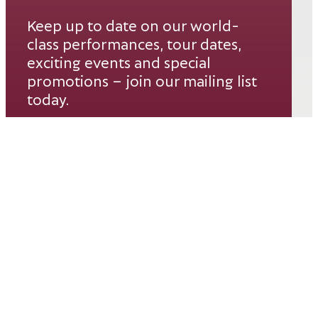
Keep up to date on our world-
class performances, tour dates,
exciting events and special
promotions – join our mailing list
today.
Email*
SUBSCRIBE