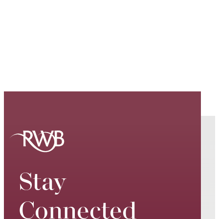
Stay
Connected