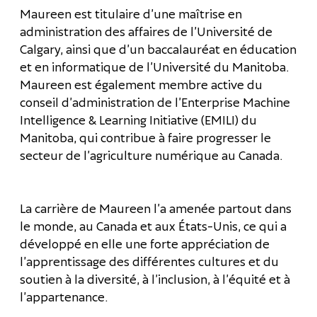
Maureen est titulaire d’une maîtrise en
administration des affaires de l’Université de
Calgary, ainsi que d’un baccalauréat en éducation
et en informatique de l’Université du Manitoba.
Maureen est également membre active du
conseil d’administration de l’Enterprise Machine
Intelligence & Learning Initiative (EMILI) du
Manitoba, qui contribue à faire progresser le
secteur de l’agriculture numérique au Canada.
La carrière de Maureen l’a amenée partout dans
le monde, au Canada et aux États-Unis, ce qui a
développé en elle une forte appréciation de
l’apprentissage des différentes cultures et du
soutien à la diversité, à l’inclusion, à l’équité et à
l’appartenance.