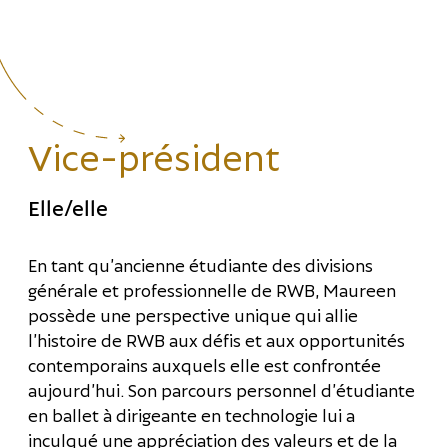
Vice-président
Elle/elle
En tant qu’ancienne étudiante des divisions
générale et professionnelle de RWB, Maureen
possède une perspective unique qui allie
l’histoire de RWB aux défis et aux opportunités
contemporains auxquels elle est confrontée
aujourd’hui. Son parcours personnel d’étudiante
en ballet à dirigeante en technologie lui a
inculqué une appréciation des valeurs et de la