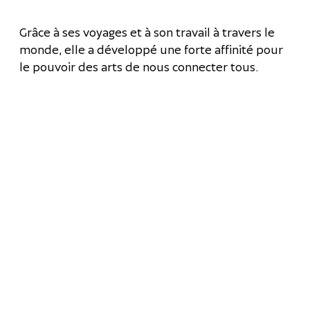
Grâce à ses voyages et à son travail à travers le
monde, elle a développé une forte affinité pour
le pouvoir des arts de nous connecter tous.