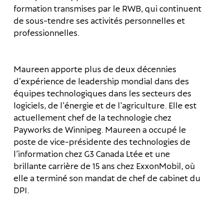
formation transmises par le RWB, qui continuent
de sous-tendre ses activités personnelles et
professionnelles.
Maureen apporte plus de deux décennies
d’expérience de leadership mondial dans des
équipes technologiques dans les secteurs des
logiciels, de l’énergie et de l’agriculture. Elle est
actuellement chef de la technologie chez
Payworks de Winnipeg. Maureen a occupé le
poste de vice-présidente des technologies de
l’information chez G3 Canada Ltée et une
brillante carrière de 15 ans chez ExxonMobil, où
elle a terminé son mandat de chef de cabinet du
DPI.