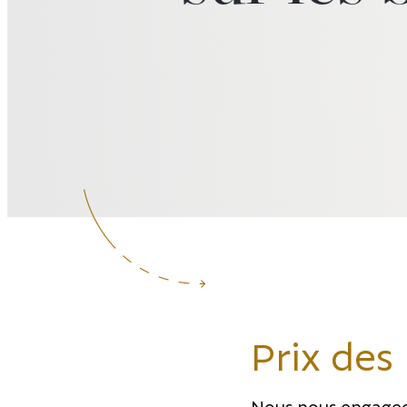
Prix des 
Nous nous engageons