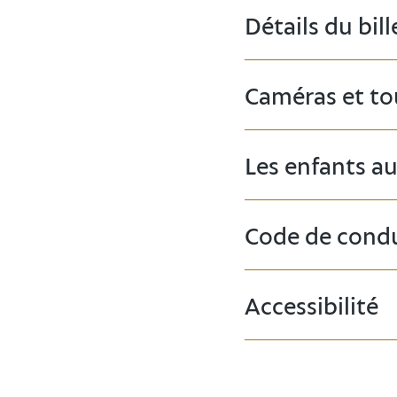
Détails du bi
Caméras et to
Les enfants au
Code de cond
Accessibilité