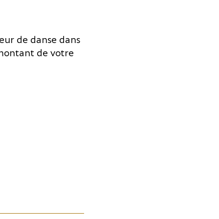
eur de danse dans
 montant de votre