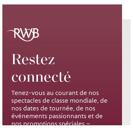
Restez
connecté
Tenez-vous au courant de nos
spectacles de classe mondiale, de
nos dates de tournée, de nos
événements passionnants et de
nos promotions spéciales –
inscrivez-vous à notre liste de