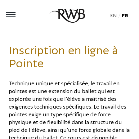
EN
FR
Inscription en ligne à
Pointe
Technique unique et spécialisée, le travail en
pointes est une extension du ballet qui est
explorée une fois que l’élève a maîtrisé des
exigences techniques spécifiques. Le travail des
pointes exige un type spécifique de force
physique et de flexibilité dans la structure du
pied de l’élève, ainsi qu’une force globale dans la
technique du ballet. Ce cours est disponible