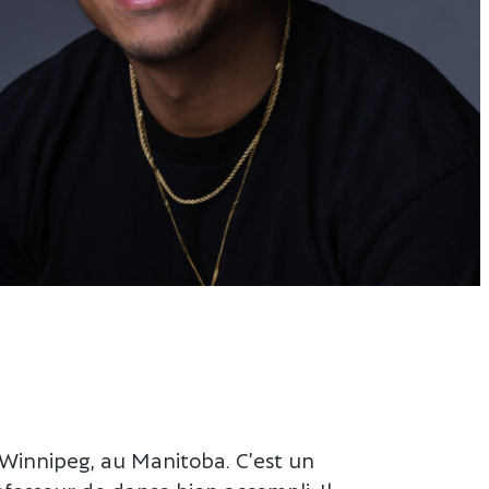
 Winnipeg, au Manitoba. C’est un