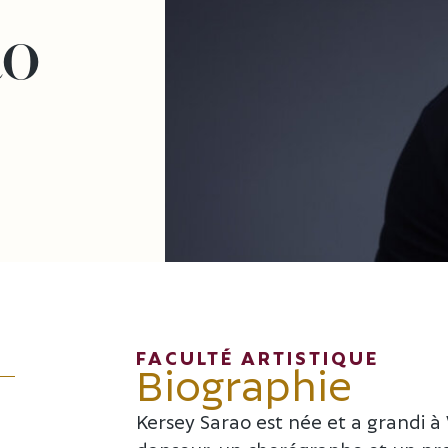
ao
FACULTÉ ARTISTIQUE
Biographie
Kersey Sarao est née et a grandi à