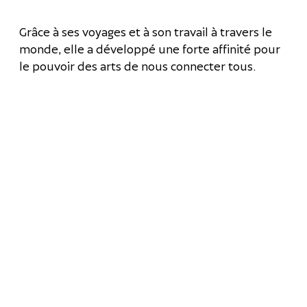
Grâce à ses voyages et à son travail à travers le
monde, elle a développé une forte affinité pour
le pouvoir des arts de nous connecter tous.