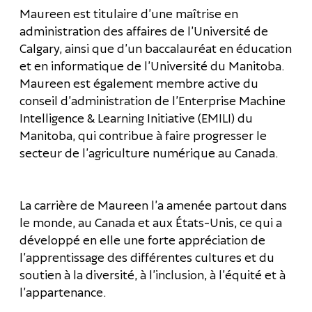
Maureen est titulaire d’une maîtrise en
administration des affaires de l’Université de
Calgary, ainsi que d’un baccalauréat en éducation
et en informatique de l’Université du Manitoba.
Maureen est également membre active du
conseil d’administration de l’Enterprise Machine
Intelligence & Learning Initiative (EMILI) du
Manitoba, qui contribue à faire progresser le
secteur de l’agriculture numérique au Canada.
La carrière de Maureen l’a amenée partout dans
le monde, au Canada et aux États-Unis, ce qui a
développé en elle une forte appréciation de
l’apprentissage des différentes cultures et du
soutien à la diversité, à l’inclusion, à l’équité et à
l’appartenance.