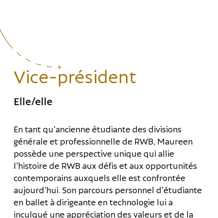
Vice-président
Elle/elle
En tant qu’ancienne étudiante des divisions
générale et professionnelle de RWB, Maureen
possède une perspective unique qui allie
l’histoire de RWB aux défis et aux opportunités
contemporains auxquels elle est confrontée
aujourd’hui. Son parcours personnel d’étudiante
en ballet à dirigeante en technologie lui a
inculqué une appréciation des valeurs et de la