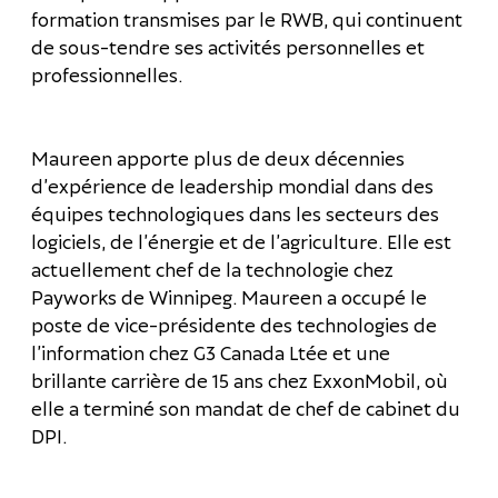
formation transmises par le RWB, qui continuent
de sous-tendre ses activités personnelles et
professionnelles.
Maureen apporte plus de deux décennies
d’expérience de leadership mondial dans des
équipes technologiques dans les secteurs des
logiciels, de l’énergie et de l’agriculture. Elle est
actuellement chef de la technologie chez
Payworks de Winnipeg. Maureen a occupé le
poste de vice-présidente des technologies de
l’information chez G3 Canada Ltée et une
brillante carrière de 15 ans chez ExxonMobil, où
elle a terminé son mandat de chef de cabinet du
DPI.