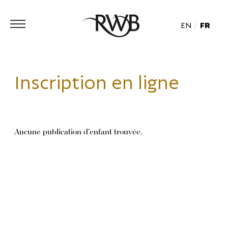
EN
FR
Inscription en ligne
Aucune publication d’enfant trouvée.