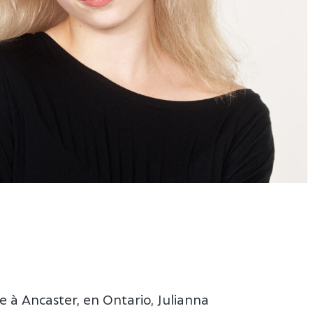
e à Ancaster, en Ontario, Julianna