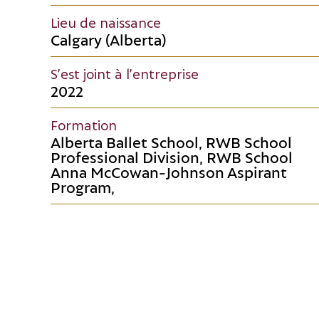
Lieu de naissance
Calgary (Alberta)
S’est joint à l’entreprise
2022
Formation
Alberta Ballet School, RWB School
Professional Division, RWB School
Anna McCowan-Johnson Aspirant
Program,