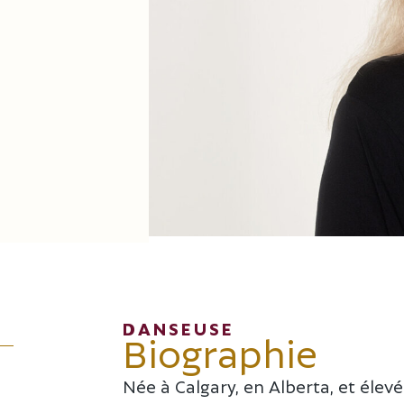
DANSEUSE
Biographie
Née à Calgary, en Alberta, et élevé