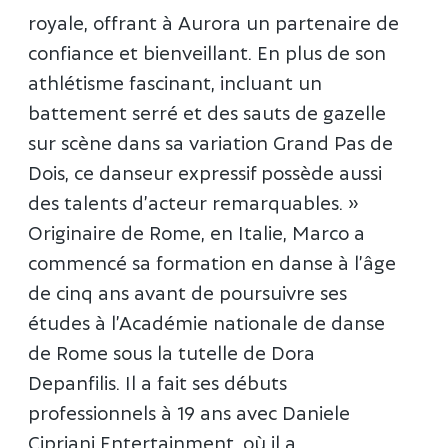
royale, offrant à Aurora un partenaire de
confiance et bienveillant. En plus de son
athlétisme fascinant, incluant un
battement serré et des sauts de gazelle
sur scène dans sa variation Grand Pas de
Dois, ce danseur expressif possède aussi
des talents d’acteur remarquables. »
Originaire de Rome, en Italie, Marco a
commencé sa formation en danse à l’âge
de cinq ans avant de poursuivre ses
études à l’Académie nationale de danse
de Rome sous la tutelle de Dora
Depanfilis. Il a fait ses débuts
professionnels à 19 ans avec Daniele
Cipriani Entertainment, où il a