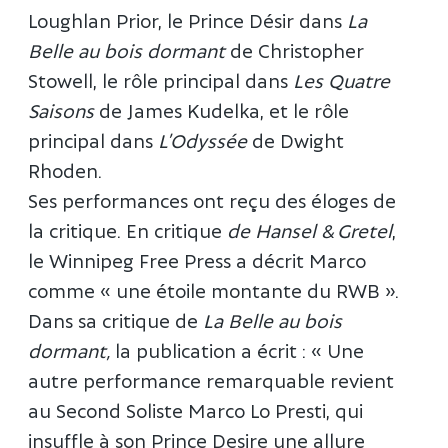
Loughlan Prior, le Prince Désir dans
La
Belle au bois dormant
de Christopher
Stowell, le rôle principal dans
Les Quatre
Saisons
de James Kudelka, et le rôle
principal dans
L’Odyssée
de Dwight
Rhoden.
Ses performances ont reçu des éloges de
la critique. En critique
de Hansel & Gretel
,
le Winnipeg Free Press a décrit Marco
comme « une étoile montante du RWB ».
Dans sa critique de
La Belle au bois
dormant,
la publication a écrit : « Une
autre performance remarquable revient
au Second Soliste Marco Lo Presti, qui
insuffle à son Prince Desire une allure