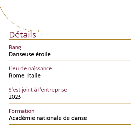
Détails
Rang
Danseuse étoile
Lieu de naissance
Rome, Italie
S’est joint à l’entreprise
2023
Formation
Académie nationale de danse