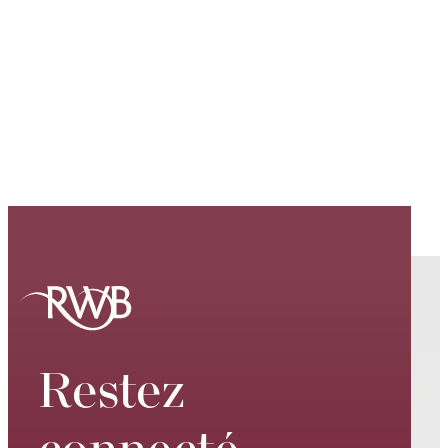
Restez