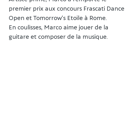
premier prix aux concours Frascati Dance
Open et Tomorrow’s Etoile à Rome.
En coulisses, Marco aime jouer de la
guitare et composer de la musique.