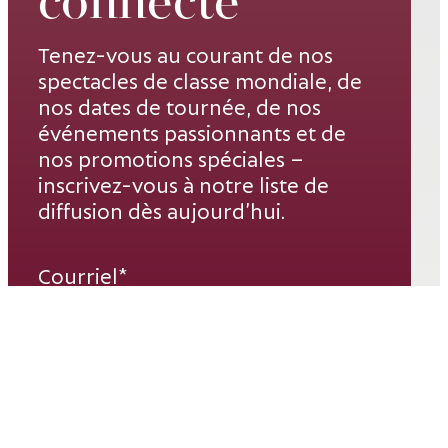
connecté
Tenez-vous au courant de nos
spectacles de classe mondiale, de
nos dates de tournée, de nos
événements passionnants et de
nos promotions spéciales –
inscrivez-vous à notre liste de
diffusion dès aujourd’hui.
Courriel*