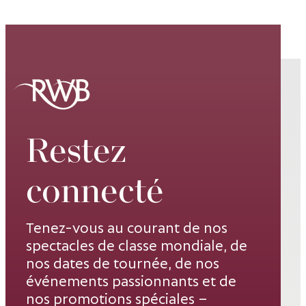
Restez
connecté
Tenez-vous au courant de nos
spectacles de classe mondiale, de
nos dates de tournée, de nos
événements passionnants et de
nos promotions spéciales –