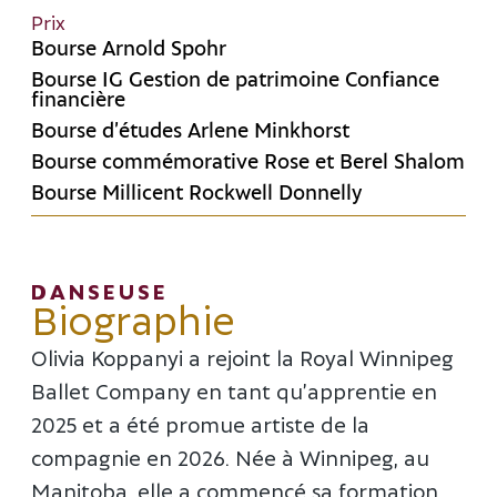
Prix
Bourse Arnold Spohr
Bourse IG Gestion de patrimoine Confiance
financière
Bourse d’études Arlene Minkhorst
Bourse commémorative Rose et Berel Shalom
Bourse Millicent Rockwell Donnelly
DANSEUSE
Biographie
Olivia Koppanyi a rejoint la Royal Winnipeg
Ballet Company en tant qu’apprentie en
2025 et a été promue artiste de la
compagnie en 2026. Née à Winnipeg, au
Manitoba, elle a commencé sa formation