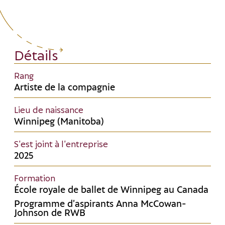
Détails
Rang
Artiste de la compagnie
Lieu de naissance
Winnipeg (Manitoba)
S’est joint à l’entreprise
2025
Formation
École royale de ballet de Winnipeg au Canada
Programme d’aspirants Anna McCowan-
Johnson de RWB