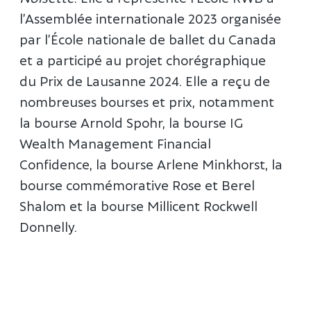
l’Assemblée internationale 2023 organisée
par l’École nationale de ballet du Canada
et a participé au projet chorégraphique
du Prix de Lausanne 2024. Elle a reçu de
nombreuses bourses et prix, notamment
la bourse Arnold Spohr, la bourse IG
Wealth Management Financial
Confidence, la bourse Arlene Minkhorst, la
bourse commémorative Rose et Berel
Shalom et la bourse Millicent Rockwell
Donnelly.