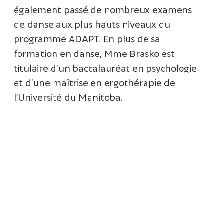
également passé de nombreux examens
de danse aux plus hauts niveaux du
programme ADAPT. En plus de sa
formation en danse, Mme Brasko est
titulaire d’un baccalauréat en psychologie
et d’une maîtrise en ergothérapie de
l’Université du Manitoba.