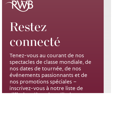
Restez
connecté
Tenez-vous au courant de nos
spectacles de classe mondiale, de
nos dates de tournée, de nos
événements passionnants et de
nos promotions spéciales –
inscrivez-vous à notre liste de
diffusion dès aujourd’hui.
Courriel*