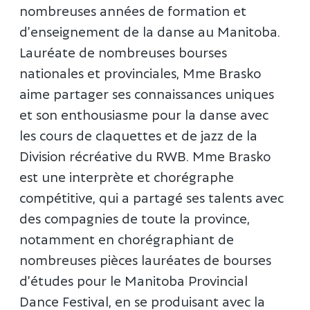
nombreuses années de formation et
d’enseignement de la danse au Manitoba.
Lauréate de nombreuses bourses
nationales et provinciales, Mme Brasko
aime partager ses connaissances uniques
et son enthousiasme pour la danse avec
les cours de claquettes et de jazz de la
Division récréative du RWB. Mme Brasko
est une interprète et chorégraphe
compétitive, qui a partagé ses talents avec
des compagnies de toute la province,
notamment en chorégraphiant de
nombreuses pièces lauréates de bourses
d’études pour le Manitoba Provincial
Dance Festival, en se produisant avec la