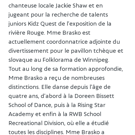
chanteuse locale Jackie Shaw et en
jugeant pour la recherche de talents
juniors Kidz Quest de l’exposition de la
rivière Rouge. Mme Brasko est
actuellement coordonnatrice adjointe du
divertissement pour le pavillon tchèque et
slovaque au Folklorama de Winnipeg.
Tout au long de sa formation approfondie,
Mme Brasko a reçu de nombreuses
distinctions. Elle danse depuis l’âge de
quatre ans, d’abord à la Doreen Bissett
School of Dance, puis à la Rising Star
Academy et enfin à la RWB School
Recreational Division, où elle a étudié
toutes les disciplines. Mme Brasko a