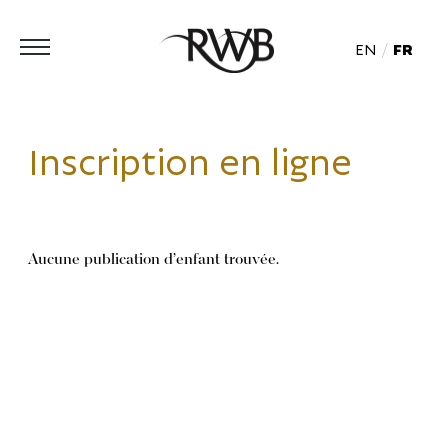
EN
FR
Inscription en ligne
Aucune publication d’enfant trouvée.