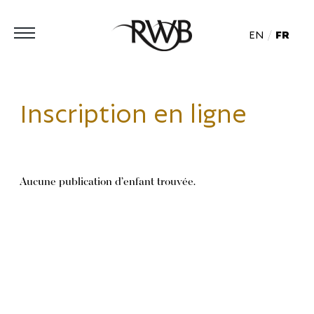
EN
FR
Inscription en ligne
Aucune publication d’enfant trouvée.