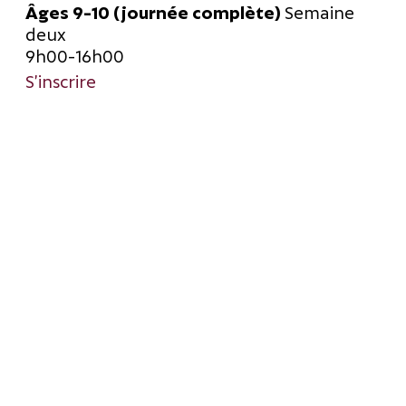
Âges 9-10 (journée complète)
Semaine
deux
9h00-16h00
S’inscrire