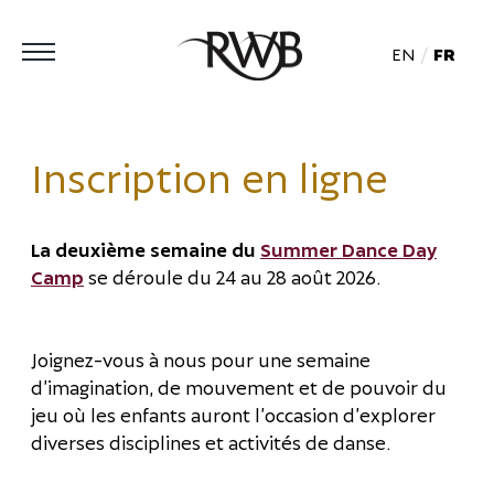
EN
FR
Inscription en ligne
La deuxième semaine du
Summer Dance Day
Camp
se déroule du 24 au 28 août 2026.
Joignez-vous à nous pour une semaine
d’imagination, de mouvement et de pouvoir du
jeu où les enfants auront l’occasion d’explorer
diverses disciplines et activités de danse.