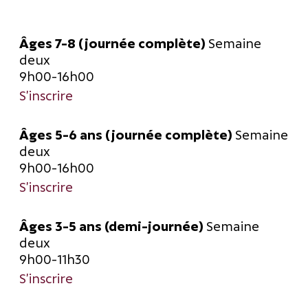
Âges 7-8 (journée complète)
Semaine
deux
9h00-16h00
S’inscrire
Âges 5-6 ans (journée complète)
Semaine
deux
9h00-16h00
S’inscrire
Âges 3-5 ans (demi-journée)
Semaine
deux
9h00-11h30
S’inscrire