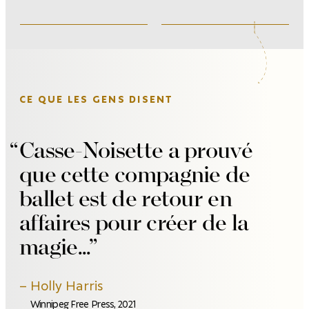
CE QUE LES GENS DISENT
Casse-Noisette a prouvé
que cette compagnie de
ballet est de retour en
affaires pour créer de la
magie...
Holly Harris
Winnipeg Free Press, 2021