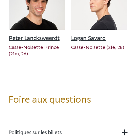
Peter Lancksweerdt
Logan Savard
Casse-Noisette Prince
Casse-Noisette (21e, 28)
(21m, 26)
Foire aux questions
Politiques sur les billets