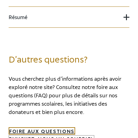
Résumé
D’autres questions?
Vous cherchez plus d’informations après avoir
exploré notre site? Consultez notre foire aux
questions (FAQ) pour plus de détails sur nos
programmes scolaires, les initiatives des
donateurs et bien plus encore.
FOIRE AUX QUESTIONS
Commanditaire