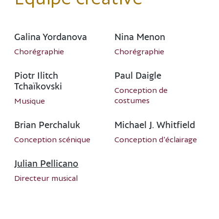
Galina Yordanova
Nina Menon
Chorégraphie
Chorégraphie
Piotr Ilitch
Paul Daigle
Tchaïkovski
Conception de
costumes
Musique
Brian Perchaluk
Michael J. Whitfield
Conception scénique
Conception d’éclairage
Julian Pellicano
Directeur musical