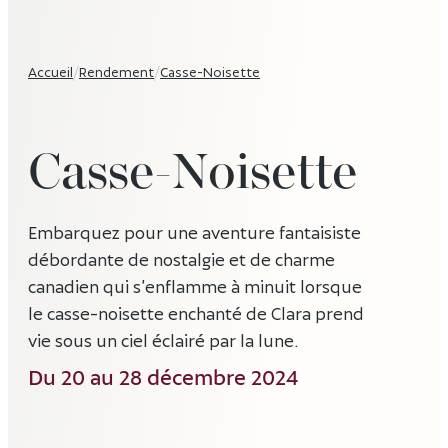
Accueil
/
Rendement
/
Casse-Noisette
Casse-Noisette
Embarquez pour une aventure fantaisiste
débordante de nostalgie et de charme
canadien qui s’enflamme à minuit lorsque
le casse-noisette enchanté de Clara prend
vie sous un ciel éclairé par la lune.
Du 20 au 28 décembre 2024