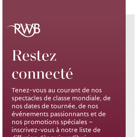
Restez
connecté
Tenez-vous au courant de nos
spectacles de classe mondiale, de
nos dates de tournée, de nos
événements passionnants et de
nos promotions spéciales –
inscrivez-vous à notre liste de