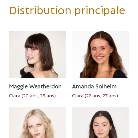
Distribution principale
Maggie Weatherdon
Amanda Solheim
Clara (20 ans, 23 ans)
Clara (22 ans, 27 ans)