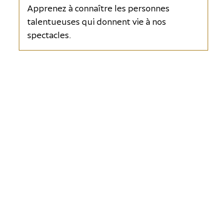
Apprenez à connaître les personnes
talentueuses qui donnent vie à nos
spectacles.