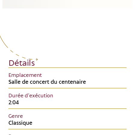
Détails
Emplacement
Salle de concert du centenaire
Durée d’exécution
2:04
Genre
Classique