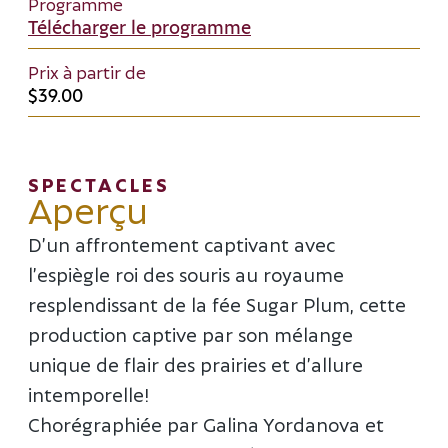
Programme
Télécharger le programme
Opens in new window
Prix à partir de
$39.00
SPECTACLES
Aperçu
D’un affrontement captivant avec
l’espiègle roi des souris au royaume
resplendissant de la fée Sugar Plum, cette
production captive par son mélange
unique de flair des prairies et d’allure
intemporelle!
Chorégraphiée par Galina Yordanova et