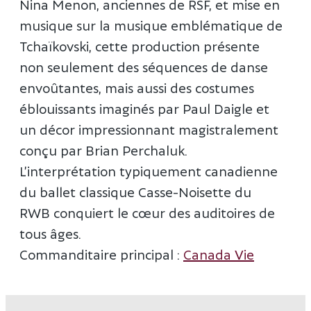
Nina Menon, anciennes de RSF, et mise en
musique sur la musique emblématique de
Tchaïkovski, cette production présente
non seulement des séquences de danse
envoûtantes, mais aussi des costumes
éblouissants imaginés par Paul Daigle et
un décor impressionnant magistralement
conçu par Brian Perchaluk.
L’interprétation typiquement canadienne
du ballet classique Casse-Noisette du
RWB conquiert le cœur des auditoires de
tous âges.
Commanditaire principal :
Canada Vie