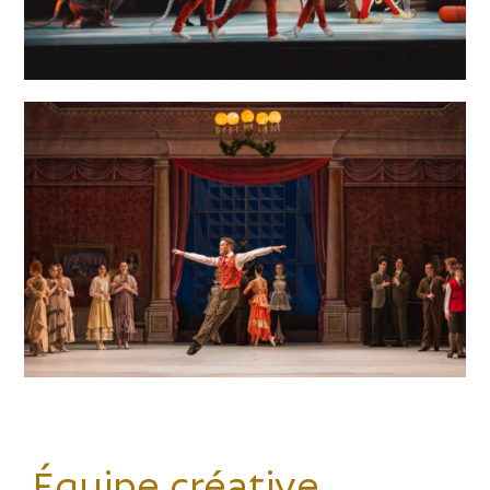
Équipe créative