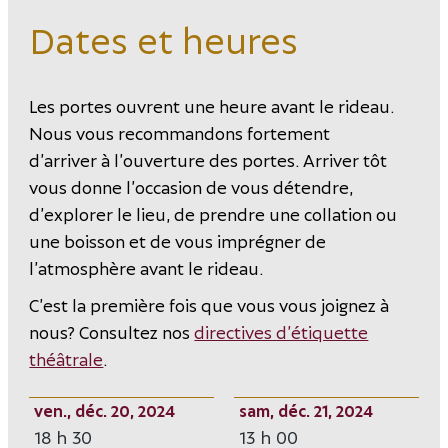
Dates et heures
Les portes ouvrent une heure avant le rideau.
Nous vous recommandons fortement
d’arriver à l’ouverture des portes. Arriver tôt
vous donne l’occasion de vous détendre,
d’explorer le lieu, de prendre une collation ou
une boisson et de vous imprégner de
l’atmosphère avant le rideau.
C’est la première fois que vous vous joignez à
nous? Consultez nos
directives d’étiquette
théâtrale
.
ven., déc. 20, 2024
sam, déc. 21, 2024
18 h 30
13 h 00