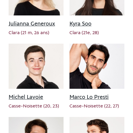
Julianna Generoux
Kyra Soo
Clara (21 m, 26 ans)
Clara (21e, 28)
Michel Lavoie
Marco Lo Presti
Casse-Noisette (20, 23)
Casse-Noisette (22, 27)