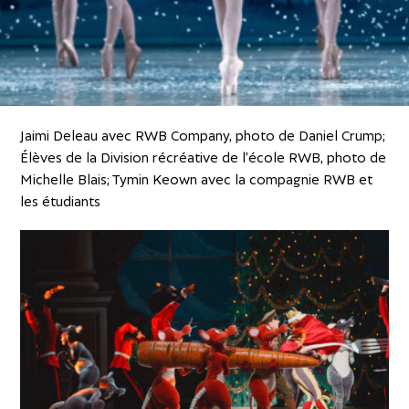
Jaimi Deleau avec RWB Company, photo de Daniel Crump;
Élèves de la Division récréative de l’école RWB, photo de
Michelle Blais; Tymin Keown avec la compagnie RWB et
les étudiants