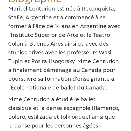
Maritel Centurion est née à Reconquista,
StaFe, Argentine et a commencé à se
former à l’âge de 14 ans en Argentine avec
l’Instituto Superior de Arte et le Teatro
Colon à Buenos Aires ainsi qu’avec des
studios privés avec les professeurs Wasil
Tupin et Rosita Lisogorsky. Mme Centurion
a finalement déménagé au Canada pour
poursuivre sa formation d’enseignante à
l’École nationale de ballet du Canada.
Mme Centurion a étudié le ballet
classique et la danse espagnole (flamenco,
boléro, estilizada et folklorique) ainsi que
la danse pour les personnes âgées