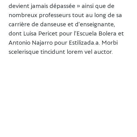
devient jamais dépassée » ainsi que de
nombreux professeurs tout au long de sa
carrière de danseuse et d’enseignante,
dont Luisa Pericet pour l’Escuela Bolera et
Antonio Najarro pour Estilizada.a. Morbi
scelerisque tincidunt lorem vel auctor.