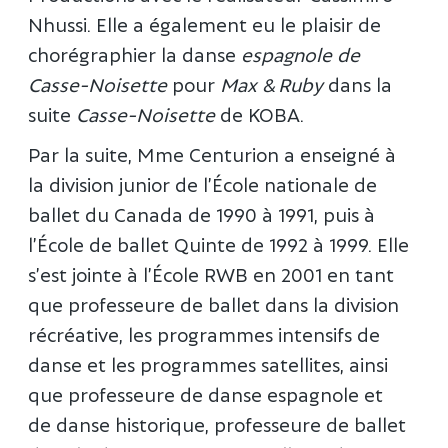
Nhussi. Elle a également eu le plaisir de
chorégraphier la danse
espagnole de
Casse-Noisette
pour
Max & Ruby
dans la
suite
Casse-Noisette
de KOBA.
Par la suite, Mme Centurion a enseigné à
la division junior de l’École nationale de
ballet du Canada de 1990 à 1991, puis à
l’École de ballet Quinte de 1992 à 1999. Elle
s’est jointe à l’École RWB en 2001 en tant
que professeure de ballet dans la division
récréative, les programmes intensifs de
danse et les programmes satellites, ainsi
que professeure de danse espagnole et
de danse historique, professeure de ballet