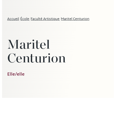
Accueil
/
École
/
Faculté Artistique
/
Maritel Centurion
Maritel
Centurion
Elle/elle