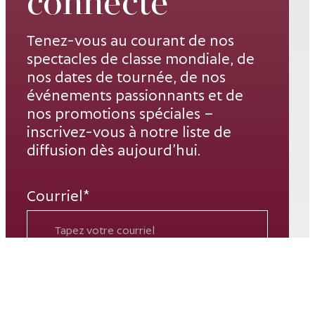
connecté
Tenez-vous au courant de nos
spectacles de classe mondiale, de
nos dates de tournée, de nos
événements passionnants et de
nos promotions spéciales –
inscrivez-vous à notre liste de
diffusion dès aujourd’hui.
Courriel*