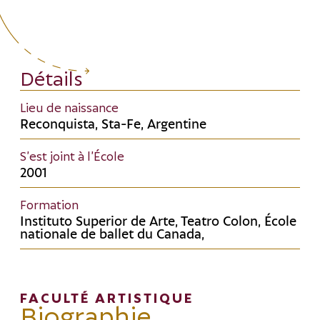
Détails
Lieu de naissance
Reconquista, Sta-Fe, Argentine
S’est joint à l’École
2001
Formation
Instituto Superior de Arte, Teatro Colon, École
nationale de ballet du Canada,
FACULTÉ ARTISTIQUE
Biographie