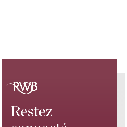
Restez