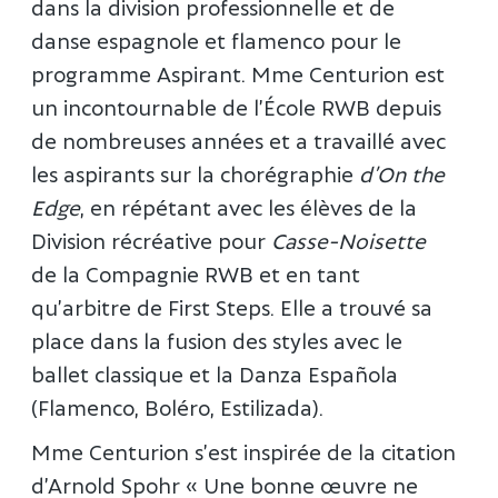
dans la division professionnelle et de
danse espagnole et flamenco pour le
programme Aspirant. Mme Centurion est
un incontournable de l’École RWB depuis
de nombreuses années et a travaillé avec
les aspirants sur la chorégraphie
d’On the
Edge
, en répétant avec les élèves de la
Division récréative pour
Casse-Noisette
de la Compagnie RWB et en tant
qu’arbitre de First Steps. Elle a trouvé sa
place dans la fusion des styles avec le
ballet classique et la Danza Española
(Flamenco, Boléro, Estilizada).
Mme Centurion s’est inspirée de la citation
d’Arnold Spohr « Une bonne œuvre ne