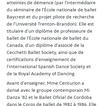
atteintes de démence (par l’intermédiaire
du séminaire de l’École nationale de ballet
Baycrest et du projet pilote de recherche
de l’Université Trenton-Brandon). Elle est
titulaire d’un diplôme de professeure de
ballet de l’École nationale de ballet du
Canada, d’un diplôme d’associé de la
Cecchetti Ballet Society, ainsi que de
certifications d’enseignement de
l’International Spanish Dance Society et
de la Royal Academy of Dancing.
Avant d’enseigner, Mme Centurion a
dansé avec le groupe contemporain Mi
Danza '82 et le Ballet Oficial de Cordoba
dans le Corps de ballet de 1982 à 1986. Elle