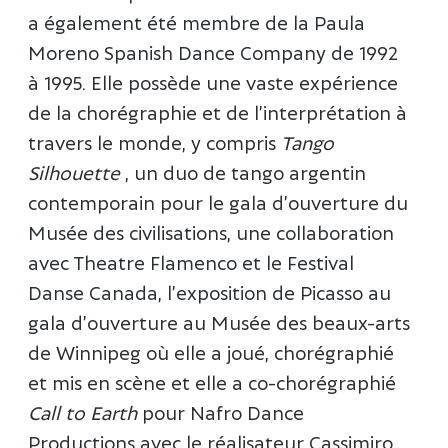
a également été membre de la Paula
Moreno Spanish Dance Company de 1992
à 1995. Elle possède une vaste expérience
de la chorégraphie et de l’interprétation à
travers le monde, y compris
Tango
Silhouette
, un duo de tango argentin
contemporain pour le gala d’ouverture du
Musée des civilisations, une collaboration
avec Theatre Flamenco et le Festival
Danse Canada, l’exposition de Picasso au
gala d’ouverture au Musée des beaux-arts
de Winnipeg où elle a joué, chorégraphié
et mis en scène et elle a co-chorégraphié
Call to Earth
pour Nafro Dance
Productions avec le réalisateur Cassimiro